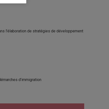
ans l’élaboration de stratégies de développement
 démarches d’immigration