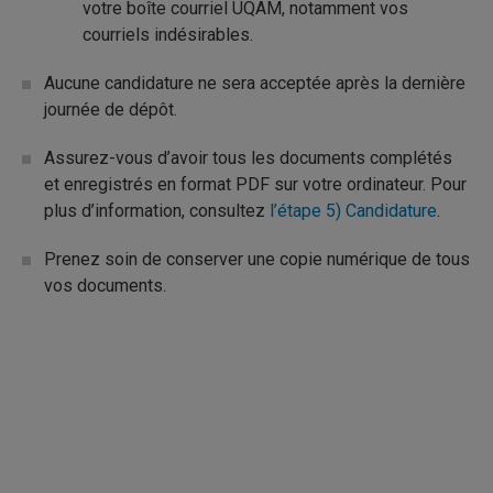
votre boîte courriel UQAM, notamment vos
courriels indésirables.
Aucune candidature ne sera acceptée après la dernière
journée de dépôt.
Assurez-vous d’avoir tous les documents complétés
et enregistrés en format PDF sur votre ordinateur. Pour
plus d’information, consultez
l’étape 5) Candidature
.
Prenez soin de conserver une copie numérique de tous
vos documents.