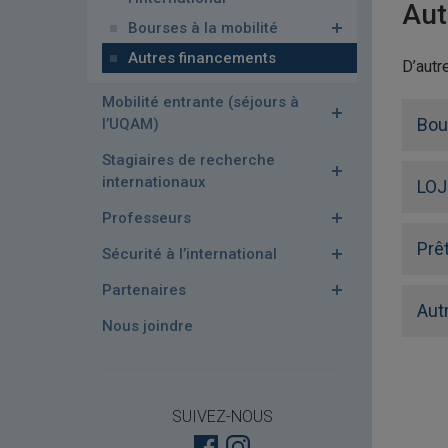
Aut
Bourses à la mobilité
Autres financements
D’autr
Mobilité entrante (séjours à
Bou
l’UQAM)
Stagiaires de recherche
internationaux
LOJ
Professeurs
Prê
Sécurité à l’international
Partenaires
Aut
Nous joindre
SUIVEZ-NOUS