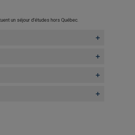
tuent un séjour d’études hors Québec.