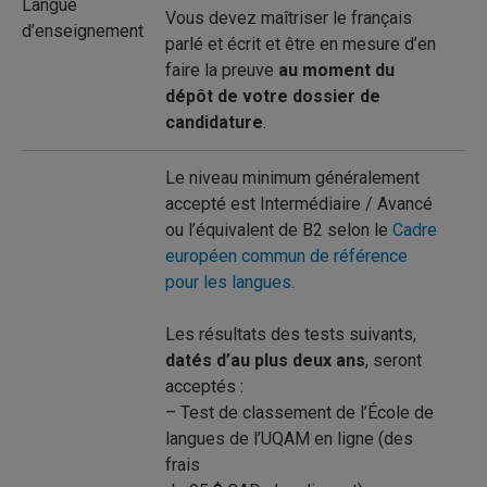
Langue
Vous devez maîtriser le français
d’enseignement
parlé et écrit et être en mesure d’en
faire la preuve
au moment du
dépôt de votre dossier de
candidature
.
Le niveau minimum généralement
accepté est Intermédiaire / Avancé
ou l’équivalent de B2 selon le
Cadre
européen commun de référence
pour les langues
.
Les résultats des tests suivants,
datés d’au plus deux ans
, seront
acceptés :
– Test de classement de l’École de
langues de l’UQAM en ligne (des
frais