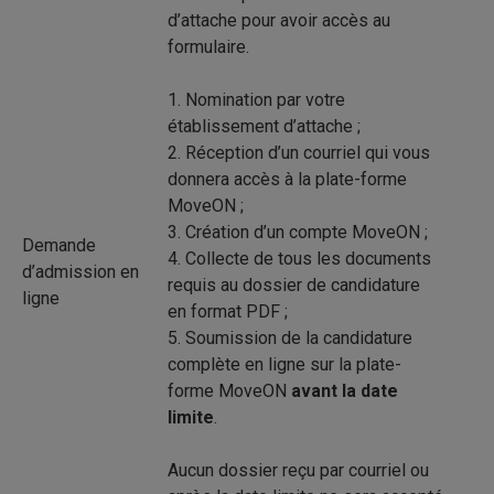
d’attache pour avoir accès au
formulaire.
1. Nomination par votre
établissement d’attache ;
2. Réception d’un courriel qui vous
donnera accès à la plate-forme
MoveON ;
3. Création d’un compte MoveON ;
Demande
4. Collecte de tous les documents
d’admission en
requis au dossier de candidature
ligne
en format PDF ;
5. Soumission de la candidature
complète en ligne sur la plate-
forme MoveON
avant la date
limite
.
Aucun dossier reçu par courriel ou