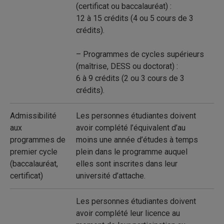
(certificat ou baccalauréat) :
12 à 15 crédits (4 ou 5 cours de 3
crédits).
– Programmes de cycles supérieurs
(maîtrise, DESS ou doctorat) :
6 à 9 crédits (2 ou 3 cours de 3
crédits).
Admissibilité
Les personnes étudiantes doivent
aux
avoir complété l’équivalent d’au
programmes de
moins une année d’études à temps
premier cycle
plein dans le programme auquel
(baccalauréat,
elles sont inscrites dans leur
certificat)
université d’attache.
Les personnes étudiantes doivent
avoir complété leur licence au