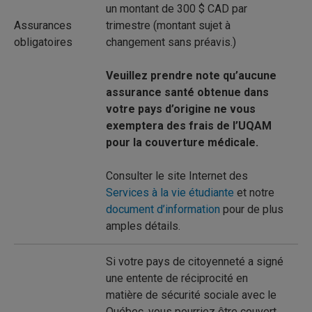
un montant de 300 $ CAD par
Assurances
trimestre (montant sujet à
obligatoires
changement sans préavis.)
Veuillez prendre note qu’aucune
assurance santé obtenue dans
votre pays d’origine ne vous
exemptera des frais de l’UQAM
pour la couverture médicale.
Consulter le site Internet des
Services à la vie étudiante
et notre
document d’information
pour de plus
amples détails.
Si votre pays de citoyenneté a signé
une entente de réciprocité en
matière de sécurité sociale avec le
Québec, vous pourriez être couvert