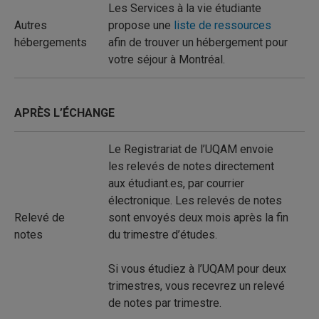
Les Services à la vie étudiante
Autres
propose une
liste de ressources
hébergements
afin de trouver un hébergement pour
votre séjour à Montréal.
APRÈS L’ÉCHANGE
Le Registrariat de l’UQAM envoie
les relevés de notes directement
aux étudiant.es, par courrier
électronique. Les relevés de notes
Relevé de
sont envoyés deux mois après la fin
notes
du trimestre d’études.
Si vous étudiez à l’UQAM pour deux
trimestres, vous recevrez un relevé
de notes par trimestre.