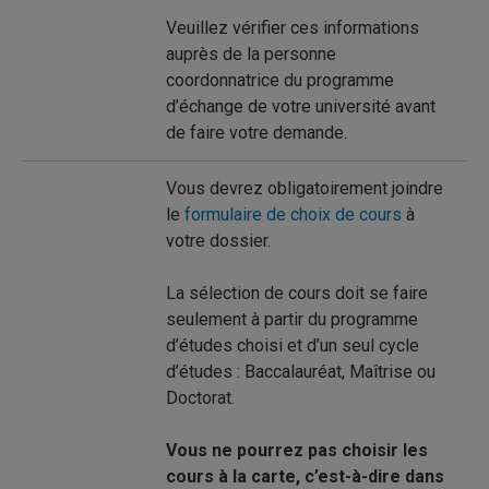
Veuillez vérifier ces informations
auprès de la personne
coordonnatrice du programme
d’échange de votre université avant
de faire votre demande.
Vous devrez obligatoirement joindre
le
formulaire de choix de cours
à
votre dossier.
La sélection de cours doit se faire
seulement à partir du programme
d’études choisi et d’un seul cycle
d’études : Baccalauréat, Maîtrise ou
Doctorat.
Vous ne pourrez pas choisir les
cours à la carte, c’est-à-dire dans