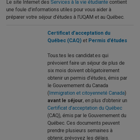
Le site Internet des
Services à la vie étudiante
contient
une foule d’informations utiles pour vous aider à
préparer votre séjour d’études à l’UQAM et au Québec.
Certificat d’acceptation du
Québec (CAQ)
et
Permis d’études
Tous.tes les candidat.es qui
prévoient faire un séjour de plus de
six mois doivent obligatoirement
obtenir un permis d’études, émis par
le Gouvernement du Canada
(
Immigration et citoyenneté Canada
)
avant le séjour
, en plus d’obtenir un
Certificat d’acceptation du Québec
(CAQ), émis par le Gouvernement du
Québec. Ces documents peuvent
prendre plusieurs semaines à
obtenir, prévoyez les délais.