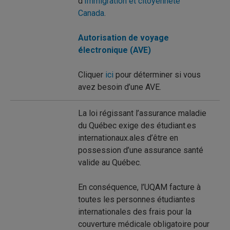
d’
Immigration et citoyenneté
Canada
.
Autorisation de voyage
électronique (AVE)
Cliquer
ici
pour déterminer si vous
avez besoin d’une AVE.
La loi régissant l’assurance maladie
du Québec exige des étudiant.es
internationaux.ales d’être en
possession d’une assurance santé
valide au Québec.
En conséquence, l’UQAM facture à
toutes les personnes étudiantes
internationales des frais pour la
couverture médicale obligatoire pour