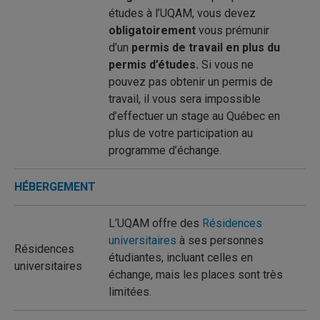
études à l’UQAM, vous devez
obligatoirement
vous prémunir
d’un
permis de travail en plus du
permis d’études.
Si vous ne
pouvez pas obtenir un permis de
travail, il vous sera impossible
d’effectuer un stage au Québec en
plus de votre participation au
programme d’échange.
HÉBERGEMENT
L’UQAM offre des
Résidences
universitaires
à ses personnes
Résidences
étudiantes, incluant celles en
universitaires
échange, mais les places sont très
limitées.