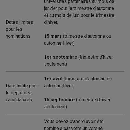
universités partenaires au mois de
janvier pour le trimestre d’automne
et au mois de juin pour le trimestre
Dates limites
d’hiver.
pour les
nominations
15 mars
(trimestre d’automne ou
automne-hiver)
1er septembre
(trimestre d’hiver
seulement)
1er avril
(trimestre d’automne ou
Date limite pour
automne-hiver)
le dépôt des
candidatures
15 septembre
(trimestre d’hiver
seulement)
Vous devez d’abord avoir été
nominé.e par votre université