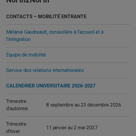
North2North
CONTACTS – MOBILITÉ ENTRANTE
Mélanie Gaudreault, conseillère à l’accueil et à
l’intégration
Équipe de mobilité
Service des relations internationales
CALENDRIER UNIVERSITAIRE 2026-2027
Trimestre
8 septembre au 23 décembre 2026
d’automne
Trimestre
11 janvier au 2 mai 2027
d’hiver