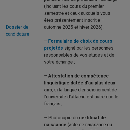
(incluant les cours du premier
semestre et ceux auxquels vous
êtes présentement inscrit.e –
Dossier de
automne 2025 et hiver 2026) ;
candidature
–
Formulaire de choix de cours
projetés
signé par les personnes
responsables de vos études et de
votre échange ;
–
Attestation de compétence
linguistique datée d’au plus deux
ans
, si la langue d’enseignement de
l’université d’attache est autre que le
français ;
– Photocopie du
certificat de
naissance
(acte de naissance ou