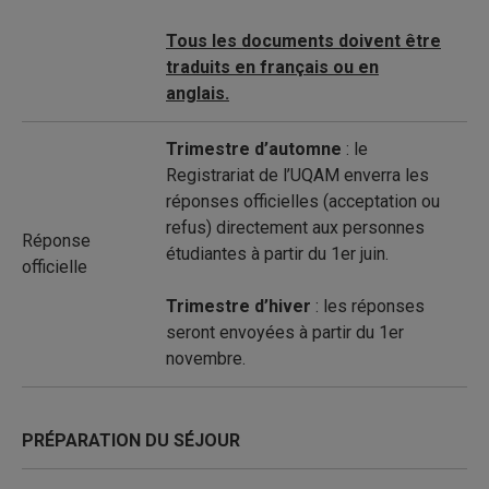
Tous les documents doivent être
traduits en français ou en
anglais.
Trimestre d’automne
: le
Registrariat de l’UQAM enverra les
réponses officielles (acceptation ou
refus) directement aux personnes
Réponse
étudiantes à partir du 1er juin.
officielle
Trimestre d’hiver
: les réponses
seront envoyées à partir du 1er
novembre.
PRÉPARATION DU SÉJOUR