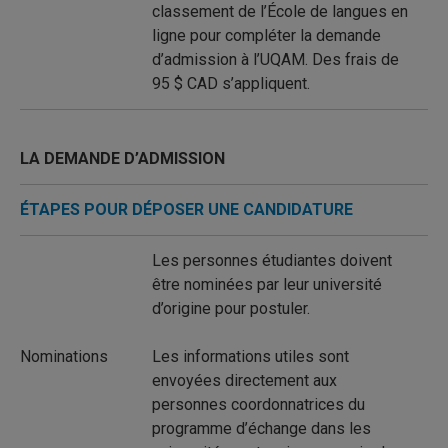
classement de l’École de langues en
ligne pour compléter la demande
d’admission à l’UQAM. Des frais de
95 $ CAD s’appliquent.
LA DEMANDE D’ADMISSION
ÉTAPES POUR DÉPOSER UNE CANDIDATURE
Les personnes étudiantes doivent
être nominées par leur université
d’origine pour postuler.
Nominations
Les informations utiles sont
envoyées directement aux
personnes coordonnatrices du
programme d’échange dans les