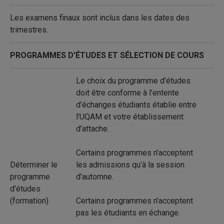
Les examens finaux sont inclus dans les dates des
trimestres.
PROGRAMMES D’ÉTUDES ET SÉLECTION DE COURS
Le choix du programme d’études
doit être conforme à l’entente
d’échanges étudiants établie entre
l’UQAM et votre établissement
d’attache.
Certains programmes n’acceptent
Déterminer le
les admissions qu’à la session
programme
d’automne.
d’études
(formation)
Certains programmes n’acceptent
pas les étudiants en échange.