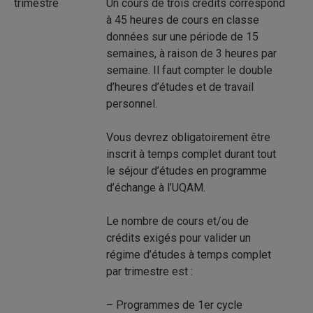
trimestre
Un cours de trois crédits correspond
à 45 heures de cours en classe
données sur une période de 15
semaines, à raison de 3 heures par
semaine. Il faut compter le double
d’heures d’études et de travail
personnel.
Vous devrez obligatoirement être
inscrit à temps complet durant tout
le séjour d’études en programme
d’échange à l’UQAM.
Le nombre de cours et/ou de
crédits exigés pour valider un
régime d’études à temps complet
par trimestre est :
– Programmes de 1er cycle